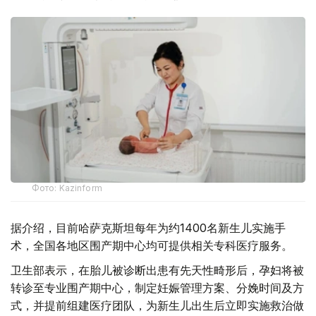
Фото: Kazinform
据介绍，目前哈萨克斯坦每年为约1400名新生儿实施手
术，全国各地区围产期中心均可提供相关专科医疗服务。
卫生部表示，在胎儿被诊断出患有先天性畸形后，孕妇将被
转诊至专业围产期中心，制定妊娠管理方案、分娩时间及方
式，并提前组建医疗团队，为新生儿出生后立即实施救治做