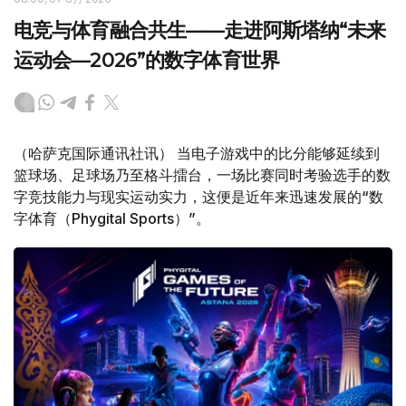
电竞与体育融合共生——走进阿斯塔纳“未来
运动会—2026”的数字体育世界
（哈萨克国际通讯社讯） 当电子游戏中的比分能够延续到
篮球场、足球场乃至格斗擂台，一场比赛同时考验选手的数
字竞技能力与现实运动实力，这便是近年来迅速发展的“数
字体育（Phygital Sports）”。