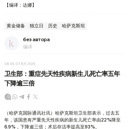
【编译：达娜】
黄金储备
独立日
历史
哈萨克斯坦
без автора
编译
08:39, 07 8月 2026
卫生部：重症先天性疾病新生儿死亡率五年
下降逾三倍
（哈萨克国际通讯社讯）哈萨克斯坦卫生部表示，过去五
年，该国患有严重先天性疾病的新生儿死亡率由22%降至
6.9%，下降逾三倍；术后存活率提高至93%。