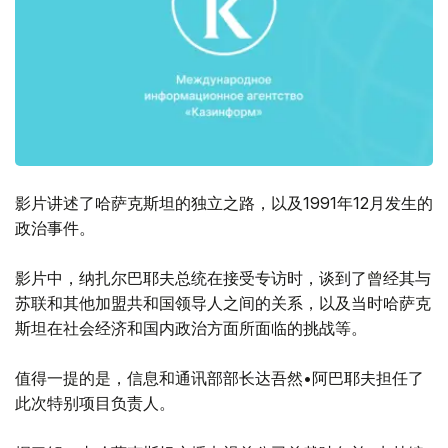
影片讲述了哈萨克斯坦的独立之路，以及1991年12月发生的
政治事件。
影片中，纳扎尔巴耶夫总统在接受专访时，谈到了曾经其与
苏联和其他加盟共和国领导人之间的关系，以及当时哈萨克
斯坦在社会经济和国内政治方面所面临的挑战等。
值得一提的是，信息和通讯部部长达吾然•阿巴耶夫担任了
此次特别项目负责人。