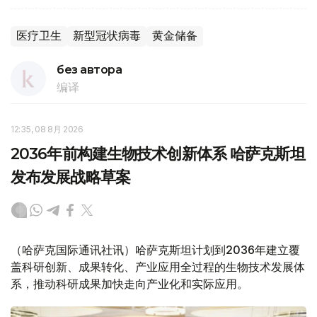
医疗卫生
新型冠状病毒
黄金储备
без автора
编译
12:35, 08 8月 2026
2036年前构建生物技术创新体系 哈萨克斯坦
发布发展战略草案
（哈萨克国际通讯社讯）哈萨克斯坦计划到2036年建立覆
盖科研创新、成果转化、产业应用全过程的生物技术发展体
系，推动科研成果加快走向产业化和实际应用。