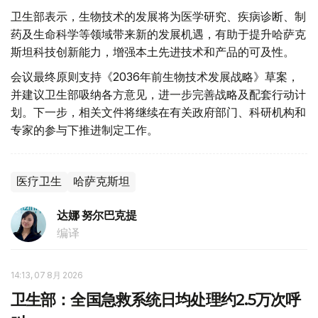
卫生部表示，生物技术的发展将为医学研究、疾病诊断、制
药及生命科学等领域带来新的发展机遇，有助于提升哈萨克
斯坦科技创新能力，增强本土先进技术和产品的可及性。
会议最终原则支持《2036年前生物技术发展战略》草案，
并建议卫生部吸纳各方意见，进一步完善战略及配套行动计
划。下一步，相关文件将继续在有关政府部门、科研机构和
专家的参与下推进制定工作。
医疗卫生
哈萨克斯坦
达娜 努尔巴克提
编译
14:13, 07 8月 2026
卫生部：全国急救系统日均处理约2.5万次呼