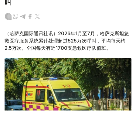
叫
（哈萨克国际通讯社讯）2026年1月至7月，哈萨克斯坦急
救医疗服务系统累计处理超过525万次呼叫，平均每天约
2.5万次。全国每天有近1700支急救医疗队值班。