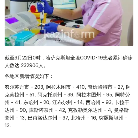
截至3月22日0时，哈萨克斯坦全境COVID-19患者累计确诊
人数达 232906人。
各地区新增情况如下：
努尔苏丹市 - 203, 阿拉木图市 - 410, 奇姆肯特市 - 27, 阿
克莫拉州 - 51, 阿克托别州 - 39, 阿拉木图州 - 95, 阿特劳
州 - 41, 东哈州 - 20, 江布尔州 - 14, 西哈州 - 93, 卡拉干
达州 - 90, 库斯塔奈州 - 42, 克孜勒奥尔达州 - 4, 曼格斯
套州 - 13, 巴甫洛达尔州 - 37, 北哈州 - 16, 突厥斯坦州 -
13.