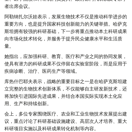
者出席会议。
阿勒纳扎尔沃娃表示，发展生物技术不仅是推动科学进步的
重要方向，也是提升国家科技创新能力的关键举措。哈萨克
斯坦拥有较强的科研基础，下一步将重点推动本土科研成果
向市场化技术转化，并服务于提升民众健康水平和生活质
量。
她指出，应加强科研、教育、医疗和产业之间的协同发展，
使具有潜力的科研成果不仅停留在实验室阶段，而是应用于
疾病诊断、治疗、医药生产等领域。
库热什巴耶夫表示，战略的重要目标之一是在哈萨克斯坦建
立完整的生物技术创新体系，不仅能够自主研发新技术，还
将加快引进国际先进成果，并结合本国实际实现本土化应
用、生产和持续创新。
会上，多位专家围绕医疗、农业和工业生物技术发展提出建
议，重点讨论了科研基础设施建设、高层次人才培养、重大
科研项目实施以及科研成果转化机制等内容。