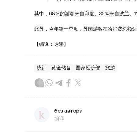
其中，68%的游客来自印度、35％来自波兰、
此外，今年第一季度，外国游客在哈消费总额达1
【编译：达娜】
统计
黄金储备
国家经济部
旅游
без автора
编译