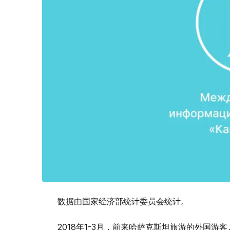
数据由国家经济部统计委员会统计。
2018年1-3月，前来哈萨克斯坦旅游的外国游客