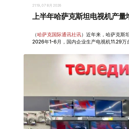
21:19, 07 8月 2026
上半年哈萨克斯坦电视机产量
（
哈萨克国际通讯社讯
）近年来，哈萨克斯坦电
2026年1-6月，国内企业生产电视机11.29