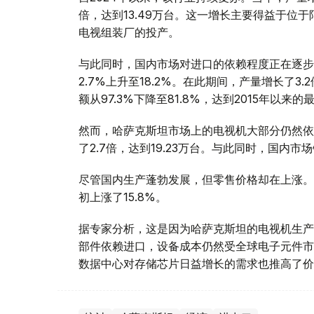
倍，达到13.49万台。这一增长主要得益于位
电视组装厂的投产。
与此同时，国内市场对进口的依赖程度正在逐步降
2.7%上升至18.2%。在此期间，产量增长了3.
额从97.3%下降至81.8%，达到2015年以来
然而，哈萨克斯坦市场上的电视机大部分仍然依
了2.7倍，达到19.23万台。与此同时，国内市场
尽管国内生产蓬勃发展，但零售价格却在上涨。2
初上涨了15.8%。
据专家分析，这是因为哈萨克斯坦的电视机生产
部件依赖进口，设备成本仍然受全球电子元件市
数据中心对存储芯片日益增长的需求也推高了价