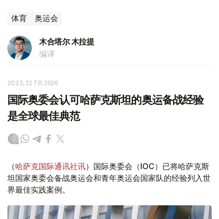
体育
奥运会
木合塔尔 木拉提
编译
20:23, 22 7月 2026
国际奥委会认可哈萨克斯坦的奥运备战经验
是全球最佳典范
（
哈萨克国际通讯社讯
）国际奥委会（IOC）已将哈萨克斯
坦国家奥委会备战奥运会和青年奥运会国家队的经验列入世
界最佳实践案例。