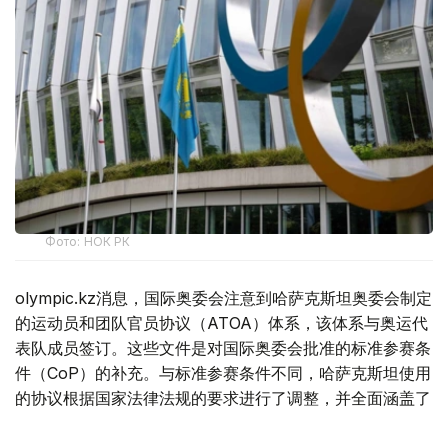
Фото: НОК РК
olympic.kz消息，国际奥委会注意到哈萨克斯坦奥委会制定
的运动员和团队官员协议（ATOA）体系，该体系与奥运代
表队成员签订。这些文件是对国际奥委会批准的标准参赛条
件（CoP）的补充。与标准参赛条件不同，哈萨克斯坦使用
的协议根据国家法律法规的要求进行了调整，并全面涵盖了
所有重要的组织和实践问题。