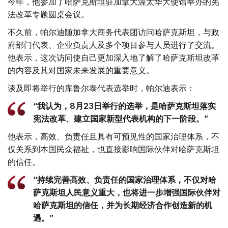
今年，他参加了哈萨克斯坦驻加拿大渥太华大使馆举办的宪
法改革专题圆桌会议。
不久前，帕尔迪随加拿大商务代表团访问哈萨克斯坦，与政
府部门代表、企业负责人及多个项目参与人员进行了交流。
他表示，这次访问使自己更加深入地了解了哈萨克斯坦改革
的内容及其对国家未来发展的重要意义。
谈及即将举行的库鲁尔泰代表选举时，帕尔迪表示：
“我认为，8月23日举行的选举，是哈萨克斯坦落实
宪法改革、建立国家新型代表机构的下一阶段。”
他表示，高效、负责任且具有可预见性的国家治理体系，不
仅关系到本国民众福祉，也直接影响国际伙伴对哈萨克斯坦
的信任。
“持续完善高效、负责任的国家治理体系，不仅对哈
萨克斯坦人民意义重大，也将进一步增强国际伙伴对
哈萨克斯坦的信任，并为长期经济合作创造新的机
遇。”