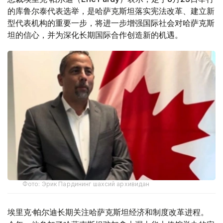
的库鲁尔泰代表选举，是哈萨克斯坦落实宪法改革、建立新
型代表机构的重要一步，将进一步增强国际社会对哈萨克斯
坦的信心，并为深化长期国际合作创造新的机遇。
Фото: Эрик Пардининг шахсий архивидан
埃里克·帕尔迪长期关注哈萨克斯坦经济和制度改革进程。