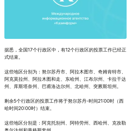
据悉，全国17个行政区中，有12个行政区的投票工作已经正
式结束。
这些地区分别为：努尔苏丹市、阿拉木图市、奇姆肯特市、
阿克莫拉州、阿拉木图和走、东哈州、江布尔州、卡拉干达
州、库斯塔奈州、巴甫洛达尔州、北哈州、突厥斯坦州。
剩余5个行政区的投票工作将于努尔苏丹-时间21:00时（西
哈时间20:00时）结束。
这些地区分别是：阿克托别州、阿特劳州、西哈州、克孜勒
奥尔达州和曼格斯套州。