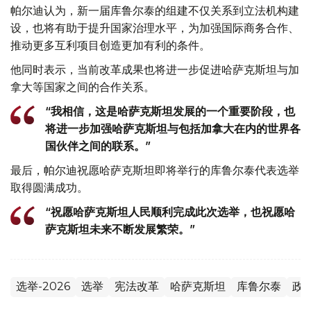
帕尔迪认为，新一届库鲁尔泰的组建不仅关系到立法机构建
设，也将有助于提升国家治理水平，为加强国际商务合作、
推动更多互利项目创造更加有利的条件。
他同时表示，当前改革成果也将进一步促进哈萨克斯坦与加
拿大等国家之间的合作关系。
“我相信，这是哈萨克斯坦发展的一个重要阶段，也
将进一步加强哈萨克斯坦与包括加拿大在内的世界各
国伙伴之间的联系。”
最后，帕尔迪祝愿哈萨克斯坦即将举行的库鲁尔泰代表选举
取得圆满成功。
“祝愿哈萨克斯坦人民顺利完成此次选举，也祝愿哈
萨克斯坦未来不断发展繁荣。”
选举-2026
选举
宪法改革
哈萨克斯坦
库鲁尔泰
政