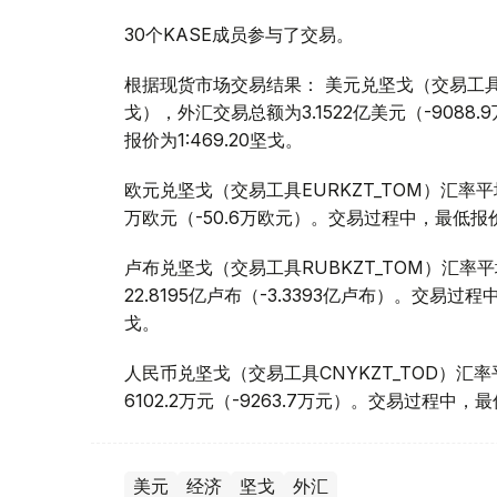
30个KASE成员参与了交易。
根据现货市场交易结果： 美元兑坚戈（交易工具USDK
戈），外汇交易总额为3.1522亿美元（-9088
报价为1:469.20坚戈。
欧元兑坚戈（交易工具EURKZT_TOM）汇率平均报
万欧元（-50.6万欧元）。交易过程中，最低报价为1
卢布兑坚戈（交易工具RUBKZT_TOM）汇率平均报
22.8195亿卢布（-3.3393亿卢布）。交易过程中
戈。
人民币兑坚戈（交易工具CNYKZT_TOD）汇率平均
6102.2万元（-9263.7万元）。交易过程中，最低
美元
经济
坚戈
外汇