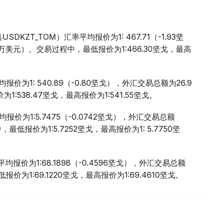
ZT_TOM）汇率平均报价为1: 467.71（-1.93坚
.9万美元）。交易过程中，最低报价为1:466.30坚戈，最高
价为1: 540.89（-0.80坚戈），外汇交易总额为26.9
:538.47坚戈，最高报价为1:541.55坚戈。
价为1:5.7475（-0.0742坚戈），外汇交易总额
，最低报价为1:5.7252坚戈，最高报价为1: 5.7750坚
报价为1:68.1898（-0.4596坚戈），外汇交易总额
报价为1:69.1220坚戈，最高报价为1:69.4610坚戈。