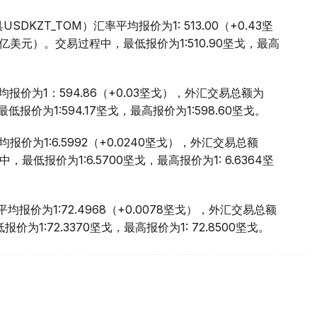
ZT_TOM）汇率平均报价为1: 513.00（+0.43坚
08亿美元）。交易过程中，最低报价为1:510.90坚戈，最高
报价为1：594.86（+0.03坚戈），外汇交易总额为
低报价为1:594.17坚戈，最高报价为1:598.60坚戈。
报价为1:6.5992（+0.0240坚戈），外汇交易总额
中，最低报价为1:6.5700坚戈，最高报价为1: 6.6364坚
均报价为1:72.4968（+0.0078坚戈），外汇交易总额
报价为1:72.3370坚戈，最高报价为1: 72.8500坚戈。