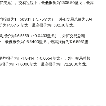
08亿美元）。交易过程中，最低报价为1:505.50坚戈，最高
报价为1：589.11（-5.75坚戈），外汇交易总额为304
:587.61坚戈，最高报价为1:592.30坚戈。
价为1:6.5559（-0.0433坚戈），外汇交易总额
，最低报价为1:6.5400坚戈，最高报价为1: 6.5951坚
报价为1:71.8414（-0.6554坚戈），外汇交易总额
价为1:71.6300坚戈，最高报价为1: 72.2000坚戈。