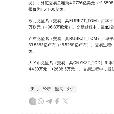
戈），外汇交易总额为4.0726亿美元（-1.58
报价为1:511.00坚戈。
欧元兑坚戈（交易工具EURKZT_TOM）汇率平均
万欧元（+96.8万欧元）。交易过程中，最低报价为1
卢布兑坚戈（交易工具RUBKZT_TOM）汇率平均报
33.5363亿卢布（-6.5269亿卢布）。交易过程中
戈。
人民币兑坚戈（交易工具CNYKZT_TOD）汇率平均
4430万元（+2638.5万元）。交易过程中，最低报
美元
经济
坚戈
外汇