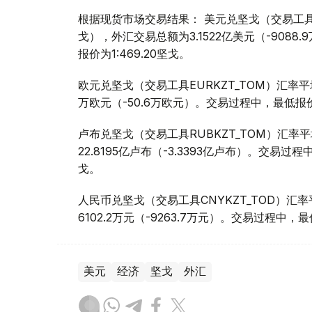
根据现货市场交易结果： 美元兑坚戈（交易工具USDK
戈），外汇交易总额为3.1522亿美元（-9088
报价为1:469.20坚戈。
欧元兑坚戈（交易工具EURKZT_TOM）汇率平均报
万欧元（-50.6万欧元）。交易过程中，最低报价为1
卢布兑坚戈（交易工具RUBKZT_TOM）汇率平均报
22.8195亿卢布（-3.3393亿卢布）。交易过程中
戈。
人民币兑坚戈（交易工具CNYKZT_TOD）汇率平均
6102.2万元（-9263.7万元）。交易过程中，最低
美元
经济
坚戈
外汇