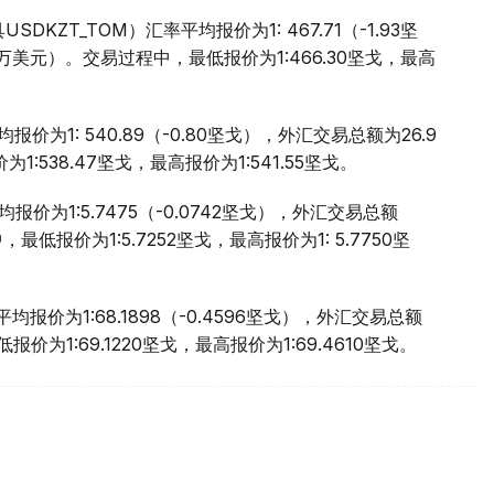
ZT_TOM）汇率平均报价为1: 467.71（-1.93坚
.9万美元）。交易过程中，最低报价为1:466.30坚戈，最高
价为1: 540.89（-0.80坚戈），外汇交易总额为26.9
:538.47坚戈，最高报价为1:541.55坚戈。
价为1:5.7475（-0.0742坚戈），外汇交易总额
，最低报价为1:5.7252坚戈，最高报价为1: 5.7750坚
报价为1:68.1898（-0.4596坚戈），外汇交易总额
报价为1:69.1220坚戈，最高报价为1:69.4610坚戈。