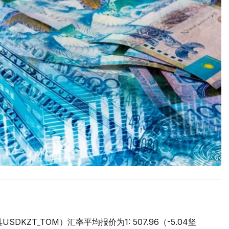
ZT_TOM）汇率平均报价为1: 507.96（-5.04坚