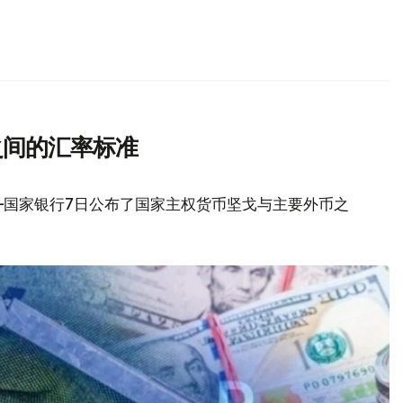
之间的汇率标准
—国家银行7日公布了国家主权货币坚戈与主要外币之