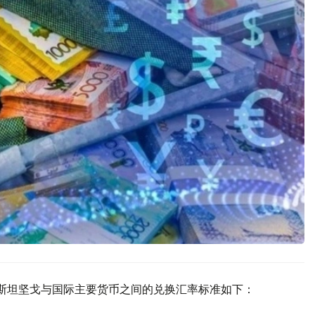
克斯坦坚戈与国际主要货币之间的兑换汇率标准如下：