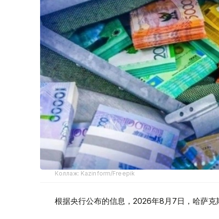
Коллаж: Kazinform/Freepik
根据央行公布的信息，2026年8月7日，哈萨