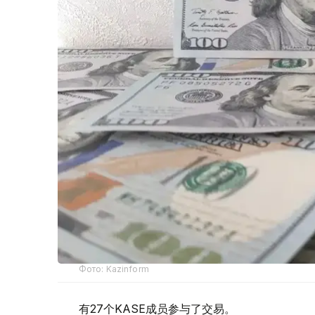
Фото: Kazinform
有27个KASE成员参与了交易。