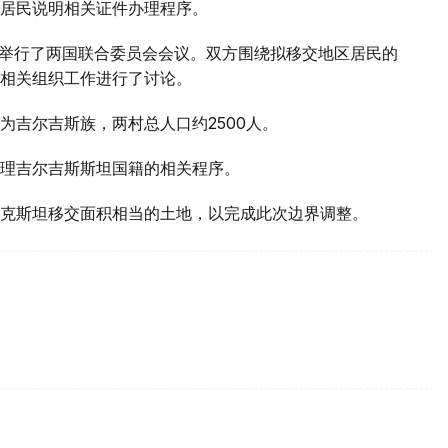
居民说明相关证件办理程序。
区举行了两国联合委员会会议。双方围绕拟移交地区居民的
相关组织工作进行了讨论。
为吉尔吉斯族，两村总人口约2500人。
理吉尔吉斯斯坦国籍的相关程序。
克斯坦移交面积相当的土地，以完成此次边界调整。