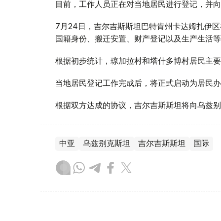
目前，工作人员正在对当地居民进行登记，并向
7月24日，吉尔吉斯斯坦巴特肯州卡达姆扎伊
国籍身份、搬迁安置、财产登记以及生产生活等
根据初步统计，琼加拉村和塔什多博村居民主要
当地居民登记工作完成后，将正式启动为居民办
根据双方达成的协议，吉尔吉斯斯坦将向乌兹别
中亚
乌兹别克斯坦
吉尔吉斯斯坦
国际
木合塔尔 木拉提