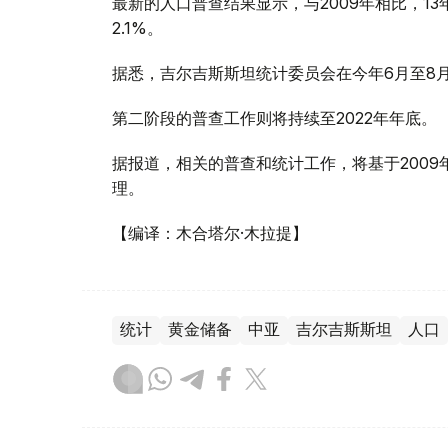
最新的人口普查结果显示，与2009年相比，1
2.1%。
据悉，吉尔吉斯斯坦统计委员会在今年6月至8
第二阶段的普查工作则将持续至2022年年底。
据报道，相关的普查和统计工作，将基于200
理。
【编译：木合塔尔·木拉提】
统计
黄金储备
中亚
吉尔吉斯斯坦
人口