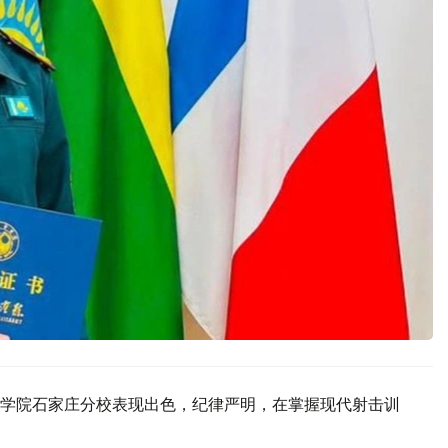
学院石家庄分校表现出色，纪律严明，在掌握现代射击训