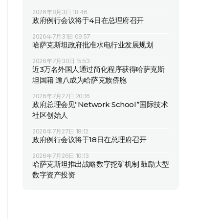
2026年8月3日 18:46
政府例行会议将于4日在总理府召开
2026年7月31日 09:57
哈萨克斯坦政府批准水电行业发展规划
2026年7月30日 15:53
近3万名外国人通过简化程序获得哈萨克斯
坦国籍 逾八成为哈萨克族侨胞
2026年7月27日 20:16
政府总理会见“Network School”国际技术
社区创始人
2026年7月27日 18:12
政府例行会议将于18日在总理府召开
2026年7月26日 10:13
哈萨克斯坦推出战略数字挖矿机制 鼓励大型
数字资产投资