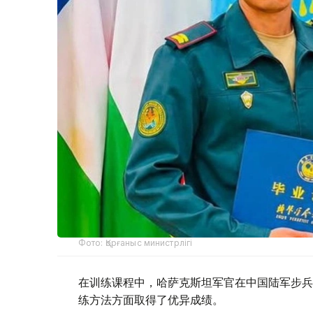
Фото: Қорғаныс министрлігі
在训练课程中，哈萨克斯坦军官在中国陆军步兵
练方法方面取得了优异成绩。