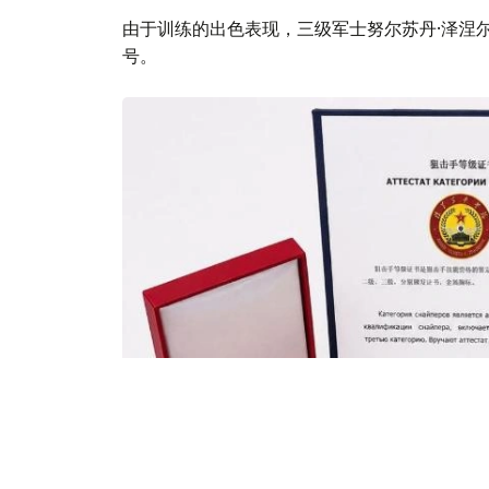
由于训练的出色表现，三级军士努尔苏丹·泽涅
号。