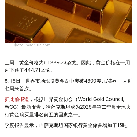
Фото: magnific.com
上周，黄金价格为61 889.33坚戈。因此，黄金价格在一周
内下跌了444.71坚戈。
8月6日，世界市场现货黄金盘中突破4300美元/盎司，为近
七周来首次。
据此前报道
，根据世界黄金协会（World Gold Council,
WGC）最新报告，哈萨克斯坦成为2026年第二季度全球央
行黄金购买量排名前五的国家之一。
季度报告显示，哈萨克斯坦国家银行黄金储备增加了15吨。