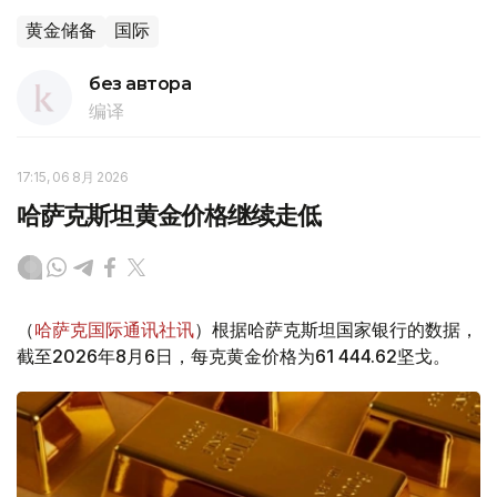
黄金储备
国际
без автора
编译
17:15, 06 8月 2026
哈萨克斯坦黄金价格继续走低
（
哈萨克国际通讯社讯
）根据哈萨克斯坦国家银行的数据，
截至2026年8月6日，每克黄金价格为61 444.62坚戈。