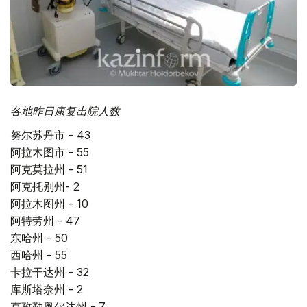
各地昨日康复出院人数
努尔苏丹市 - 43
阿拉木图市 - 55
阿克莫拉州 - 51
阿克托别州- 2
阿拉木图州 - 10
阿特劳州 - 47
东哈州 - 50
西哈州 - 55
卡拉干达州 - 32
库斯塔奈州 - 2
克孜勒奥尔达州 - 7