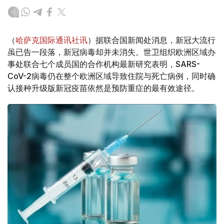
（
哈萨克国际通讯社讯
）据联合国新闻处消息，新冠大流行
虽已告一段落，新冠病毒却并未消失。世卫组织欧洲区域办
事处联合七个成员国的合作机构最新研究表明，SARS-
CoV-2病毒仍在整个欧洲区域导致住院与死亡病例，同时确
认接种升级版新冠疫苗依然是预防重症的最有效途径。