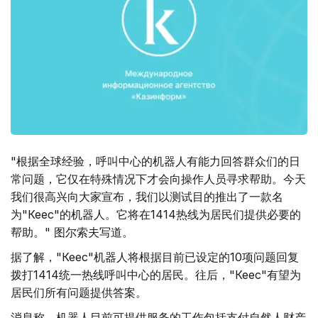
"根据全球经验，呼叫中心的机器人有能力回答群众们的日
常问题，它仅在特殊情况下才会向操作人员寻求帮助。今天
我们很高兴向大家宣布，我们以测试目的推出了一款名
为"Кеңес"的机器人。它将在1414热线为居民们提供必要的
帮助。" 图尔索夫写道。
据了解，"Кеңес"机器人将根据目前已设定的10项问题回复
拨打1414统一热线呼叫中心的居民。往后，"Кеңес"有望为
居民们所有问题提供答案。
消息称，机器人目前可提供服务的工作包括支付自然人财产