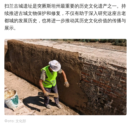
扫兰古城遗址是突厥斯坦州最重要的历史文化遗产之一。持
续推进古城文物保护和修复，不仅有助于深入研究这座古老
都城的发展历史，也将进一步推动其历史文化价值的传播与
展示。
Фото: 文化部