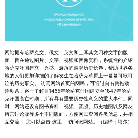
网站拥有哈萨克文、俄文、英文和土耳其文四种文字的版
面，旨在通过图片、文字、视频和音像资料，系统性的介绍
哈萨克汗国建立、兴盛、衰落的浩瀚历史长卷，帮助世界各
地的人们更加详细的了解发生在哈萨克草原上一幕幕可歌可
泣的历史事实。 访问网站首页的网民，可通过向右侧拖动
浮动条，逐一了解自1465年哈萨克汗国建立至1847年哈萨
克汗国衰亡时期，所有具有重要历史性意义的重大事件。同
时，网站还设有图书资料、视频、音频、历史地图以及网友
留言讨论版等多个不同版面，方便网民查阅各类信息，并相
互交流。 您可以点击 这里 ，访问该网站。（编译：塔尔）