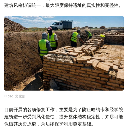
建筑风格协调统一，最大限度保持遗址的真实性和完整性。
Фото: 文化部
目前开展的各项修复工作，主要是为了防止哈纳卡和经学院
建筑进一步受到风化侵蚀，提升整体结构稳定性，并尽可能
保留其历史原貌，为后续保护利用奠定基础。