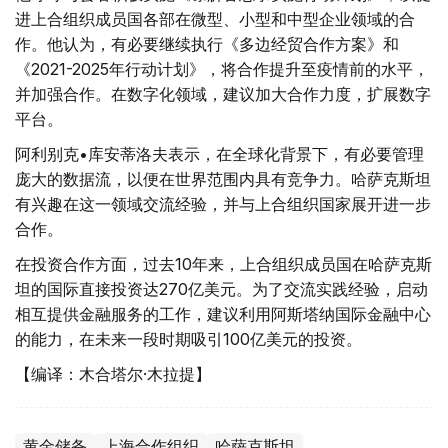
进上合组织成员国各部在微型、小型和中型企业领域的合
作。他认为，有必要继续执行《多边经贸合作方案》和
《2021-2025年行动计划》，将合作提升至疫情前的水平，
并加强合作。在数字化领域，建议加大合作力度，扩展数字
平台。
阿利别克•库安蒂洛夫表示，在全球化背景下，有必要管理
庞大的数据流，以便在世界范围内具有竞争力。哈萨克斯坦
有兴趣在这一领域交流经验，并与上合组织国家展开进一步
合作。
在投资合作方面，过去10年来，上合组织成员国在哈萨克斯
坦的国际直接投资达270亿美元。为了交流实践经验，启动
相互提供金融服务的工作，建议利用阿斯塔纳国际金融中心
的能力，在未来一段时期吸引100亿美元的投资。
【编译：木合塔尔·木拉提】
黄金储备
上海合作组织
哈萨克斯坦