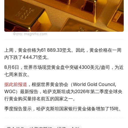
Фото: magnific.com
上周，黄金价格为61 889.33坚戈。因此，黄金价格在一周
内下跌了444.71坚戈。
8月6日，世界市场现货黄金盘中突破4300美元/盎司，为近
七周来首次。
据此前报道
，根据世界黄金协会（World Gold Council,
WGC）最新报告，哈萨克斯坦成为2026年第二季度全球央
行黄金购买量排名前五的国家之一。
季度报告显示，哈萨克斯坦国家银行黄金储备增加了15吨。