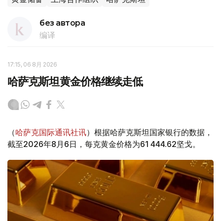
без автора
编译
17:15, 06 8月 2026
哈萨克斯坦黄金价格继续走低
（
哈萨克国际通讯社讯
）根据哈萨克斯坦国家银行的数据，
截至2026年8月6日，每克黄金价格为61 444.62坚戈。