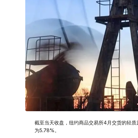
截至当天收盘，纽约商品交易所4月交货的轻质原油
为5.78%。