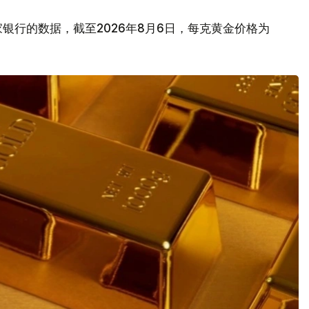
银行的数据，截至2026年8月6日，每克黄金价格为