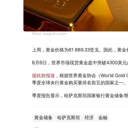
Фото: magnific.com
上周，黄金价格为61 889.33坚戈。因此，黄金
8月6日，世界市场现货黄金盘中突破4300美
据此前报道
，根据世界黄金协会（World Gold
季度全球央行黄金购买量排名前五的国家之一。
季度报告显示，哈萨克斯坦国家银行黄金储备增
黄金储备
哈萨克斯坦
经济
金融