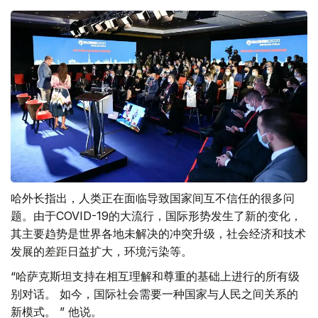
哈外长指出，人类正在面临导致国家间互不信任的很多问
题。由于COVID-19的大流行，国际形势发生了新的变化，
其主要趋势是世界各地未解决的冲突升级，社会经济和技术
发展的差距日益扩大，环境污染等。
“哈萨克斯坦支持在相互理解和尊重的基础上进行的所有级
别对话。 如今，国际社会需要一种国家与人民之间关系的
新模式。 ” 他说。