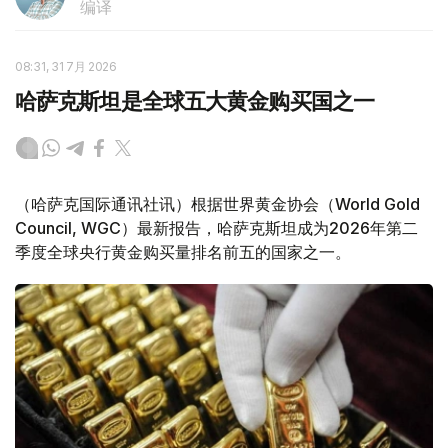
编译
08:31, 31 7月 2026
哈萨克斯坦是全球五大黄金购买国之一
（哈萨克国际通讯社讯）根据世界黄金协会（World Gold
Council, WGC）最新报告，哈萨克斯坦成为2026年第二
季度全球央行黄金购买量排名前五的国家之一。