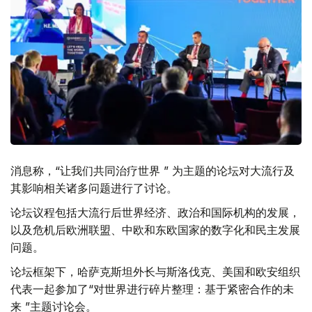
消息称，“让我们共同治疗世界 ” 为主题的论坛对大流行及
其影响相关诸多问题进行了讨论。
论坛议程包括大流行后世界经济、政治和国际机构的发展，
以及危机后欧洲联盟、中欧和东欧国家的数字化和民主发展
问题。
论坛框架下，哈萨克斯坦外长与斯洛伐克、美国和欧安组织
代表一起参加了“对世界进行碎片整理：基于紧密合作的未
来 ”主题讨论会。