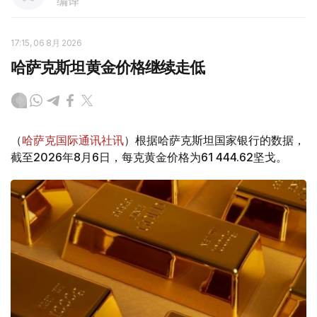
编译
17:15, 06 8月 2026
哈萨克斯坦黄金价格继续走低
（
哈萨克国际通讯社讯
）根据哈萨克斯坦国家银行的数据，
截至2026年8月6日，每克黄金价格为61 444.62坚戈。