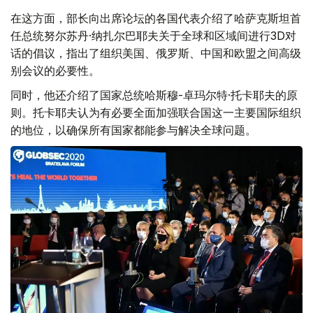
在这方面，部长向出席论坛的各国代表介绍了哈萨克斯坦首
任总统努尔苏丹·纳扎尔巴耶夫关于全球和区域间进行3D对
话的倡议，指出了组织美国、俄罗斯、中国和欧盟之间高级
别会议的必要性。
同时，他还介绍了国家总统哈斯穆-卓玛尔特·托卡耶夫的原
则。托卡耶夫认为有必要全面加强联合国这一主要国际组织
的地位，以确保所有国家都能参与解决全球问题。