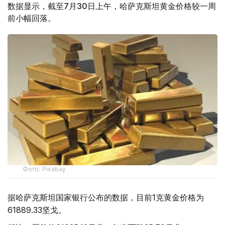
数据显示，截至7月30日上午，哈萨克斯坦黄金价格较一周
前小幅回落。
Фото: Pixabay
据哈萨克斯坦国家银行公布的数据，目前1克黄金价格为
61889.33坚戈。