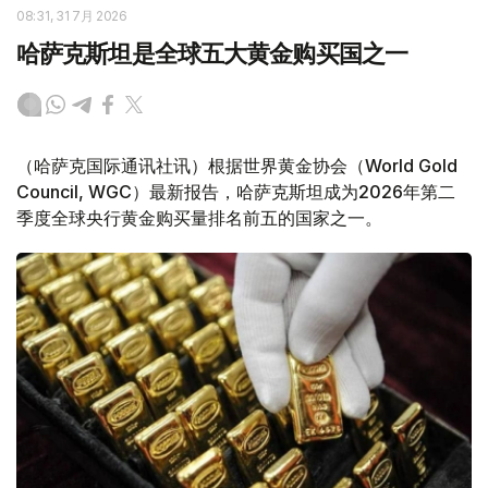
08:31, 31 7月 2026
哈萨克斯坦是全球五大黄金购买国之一
（哈萨克国际通讯社讯）根据世界黄金协会（World Gold
Council, WGC）最新报告，哈萨克斯坦成为2026年第二
季度全球央行黄金购买量排名前五的国家之一。