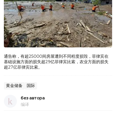
通告称，有超25000间房屋遭到不同程度损毁，菲律宾在
基础设施方面的损失超29亿菲律宾比索，农业方面的损失
超27亿菲律宾比索。
黄金储备
国际
без автора
编译