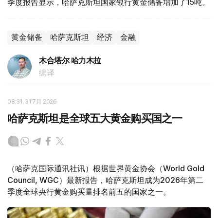
季度报告显示，哈萨克斯坦国家银行黄金储备增加了15吨。
黄金储备
哈萨克斯坦
经济
金融
木合塔尔 哈力木拉
编译
08:31, 31 7月 2026
哈萨克斯坦是全球五大黄金购买国之一
（哈萨克国际通讯社讯）根据世界黄金协会（World Gold
Council, WGC）最新报告，哈萨克斯坦成为2026年第二
季度全球央行黄金购买量排名前五的国家之一。