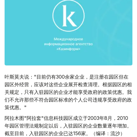
叶斯莫夫说："目前仍有300余家企业，是注册在园区但在
园区外经营，应该对这些企业展开检查清理。根据园区的相
关规定，只有入驻园区的企业才能享受政府的政策优惠。我
们不允许那些不符合园区标准的个人公司违规享受政府的政
策优惠。"
阿拉木图"阿拉套"信息科技园区成立于2003年8月，2010
年园区管理法规制定以后，入驻园区的企业数量逐年增加。
截至目前，入驻园区的企业已达156家。（编译：流沙）