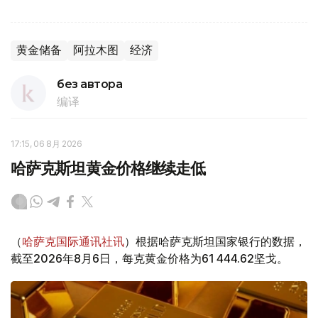
黄金储备
阿拉木图
经济
без автора
编译
17:15, 06 8月 2026
哈萨克斯坦黄金价格继续走低
（
哈萨克国际通讯社讯
）根据哈萨克斯坦国家银行的数据，
截至2026年8月6日，每克黄金价格为61 444.62坚戈。