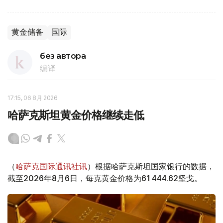
黄金储备
国际
без автора
编译
17:15, 06 8月 2026
哈萨克斯坦黄金价格继续走低
（
哈萨克国际通讯社讯
）根据哈萨克斯坦国家银行的数据，
截至2026年8月6日，每克黄金价格为61 444.62坚戈。