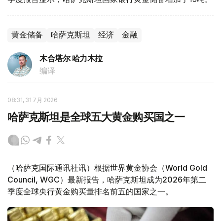
黄金储备
哈萨克斯坦
经济
金融
木合塔尔 哈力木拉
编译
08:31, 31 7月 2026
哈萨克斯坦是全球五大黄金购买国之一
（哈萨克国际通讯社讯）根据世界黄金协会（World Gold
Council, WGC）最新报告，哈萨克斯坦成为2026年第二
季度全球央行黄金购买量排名前五的国家之一。