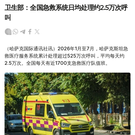
卫生部：全国急救系统日均处理约2.5万次呼
叫
（哈萨克国际通讯社讯）2026年1月至7月，哈萨克斯坦急
救医疗服务系统累计处理超过525万次呼叫，平均每天约
2.5万次。全国每天有近1700支急救医疗队值班。