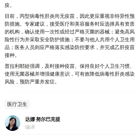
疫。
目前，丙型病毒性肝炎尚无疫苗，因此更应重视非特异性预
防措施。专家建议，接受医疗和美容服务时应选择具有资质
的机构，确认使用一次性或经过严格灭菌的器械；避免高风
险性行为并采取安全防护措施；不要与他人共用个人卫生用
品；医务人员则应严格落实感染防控要求，并完成乙肝疫苗
接种。
普拉利耶娃强调，及时接种疫苗、保持良好个人卫生习惯、
使用无菌器械并增强健康意识，可有效降低病毒性肝炎感染
风险，预防严重并发症。
医疗卫生
达娜 努尔巴克提
编译