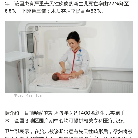
年，该国患有严重先天性疾病的新生儿死亡率由22%降至
6.9%，下降逾三倍；术后存活率提高至93%。
Фото: Kazinform
据介绍，目前哈萨克斯坦每年为约1400名新生儿实施手
术，全国各地区围产期中心均可提供相关专科医疗服务。
卫生部表示，在胎儿被诊断出患有先天性畸形后，孕妇将被