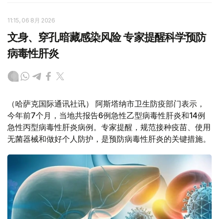
11:15, 06 8月 2026
文身、穿孔暗藏感染风险 专家提醒科学预防
病毒性肝炎
（哈萨克国际通讯社讯） 阿斯塔纳市卫生防疫部门表示，
今年前7个月，当地共报告6例急性乙型病毒性肝炎和14例
急性丙型病毒性肝炎病例。专家提醒，规范接种疫苗、使用
无菌器械和做好个人防护，是预防病毒性肝炎的关键措施。