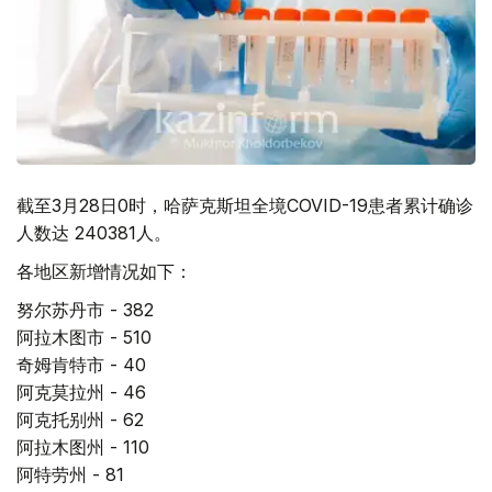
截至3月28日0时，哈萨克斯坦全境COVID-19患者累计确诊
人数达 240381人。
各地区新增情况如下：
努尔苏丹市 - 382
阿拉木图市 - 510
奇姆肯特市 - 40
阿克莫拉州 - 46
阿克托别州 - 62
阿拉木图州 - 110
阿特劳州 - 81