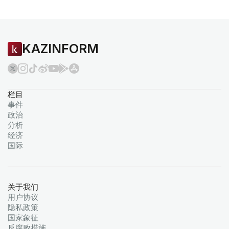
KAZINFORM
栏目
事件
政治
分析
经济
国际
关于我们
用户协议
隐私政策
国家象征
反腐败措施