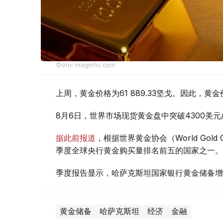
Фото: magnific.com
上周，黄金价格为61 889.33坚戈。因此，黄金
8月6日，世界市场现货黄金盘中突破4300美
据此前报道
，根据世界黄金协会（World Gold
季度全球央行黄金购买量排名前五的国家之一。
季度报告显示，哈萨克斯坦国家银行黄金储备增
黄金储备
哈萨克斯坦
经济
金融