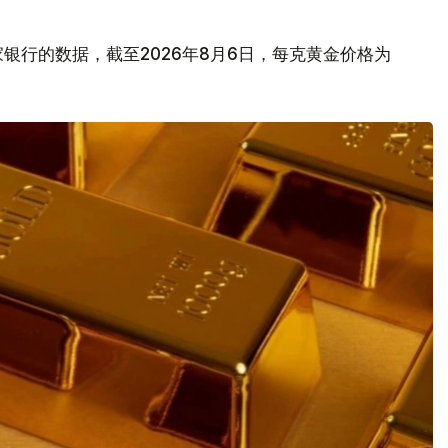
银行的数据，截至2026年8月6日，每克黄金价格为