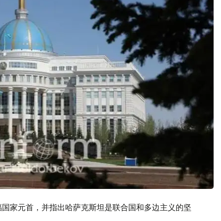
福国家元首，并指出哈萨克斯坦是联合国和多边主义的坚