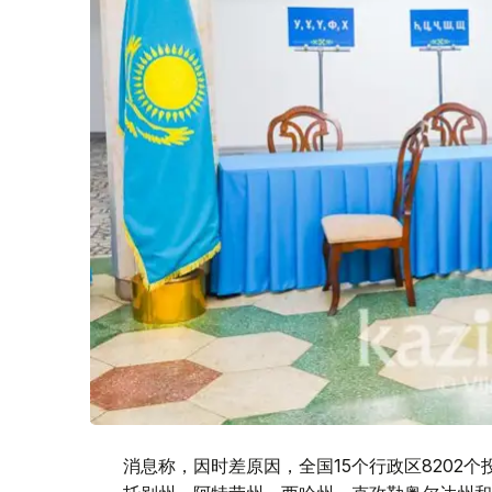
消息称，因时差原因，全国15个行政区8202