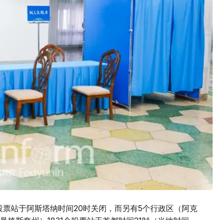
个投票站于阿斯塔纳时间20时关闭，而另有5个行政区（阿克