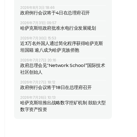
2026年8月3日 18:46
政府例行会议将于4日在总理府召开
2026年7月31日 09:57
哈萨克斯坦政府批准水电行业发展规划
2026年7月30日 15:53
近3万名外国人通过简化程序获得哈萨克斯
坦国籍 逾八成为哈萨克族侨胞
2026年7月27日 20:16
政府总理会见“Network School”国际技术
社区创始人
2026年7月27日 18:12
政府例行会议将于18日在总理府召开
2026年7月26日 10:13
哈萨克斯坦推出战略数字挖矿机制 鼓励大型
数字资产投资