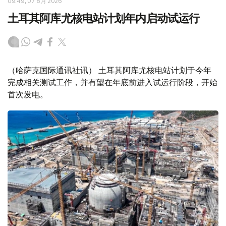
09:49, 07 8月 2026
土耳其阿库尤核电站计划年内启动试运行
（哈萨克国际通讯社讯） 土耳其阿库尤核电站计划于今年
完成相关测试工作，并有望在年底前进入试运行阶段，开始
首次发电。