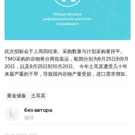
此次招标会于上周四结束。采购数量与计划采购量持平。
TMO采购的谷物将分两批装运，船期分别为8月25日到9月
20日，以及9月25日到10月20日。 今年土耳其遭受几十年
来最严重的干旱，导致国内谷物产量受损，进口需求增加。
黄金储备
土耳其
без автора
编译