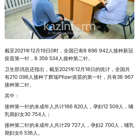
截至2021年12月19日0时，全国已有8 896 942人接种新冠
疫苗第一针，8 359 534人接种第二针。
卫生部消息还指出，截至2021年12月18日的统计，全国共
有210 098人接种了辉瑞Pfizer疫苗的第一针，共有38 967
接种第二针。
其中：
接种第一针的未成年人共计166 820人，孕妇12 509人，哺
乳期妇女30 754人；
接种第二针的未成年人共计29 727人，孕妇2 700人，哺乳
期妇女6 538人。