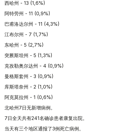
西哈州 - 13 (1,6%)
阿特劳州 - 11 (0,9%)
巴甫洛达尔州 - 11 (4,3%)
江布尔州 - 7 (1,7%)
东哈州 - 5 (2,7%)
突厥斯坦州 - 5 (1,3%)
克孜勒奥尔达州 - 4 (0,9%)
曼格斯套州 - 3 (0,9%)
库斯塔奈州 - 2 (1,0%)
阿克莫拉州 - 1 (0,6%)
北哈州7日无新增病例。
7日全天共有241名确诊患者康复出院。
当天有三个地区通报了3例死亡病例。