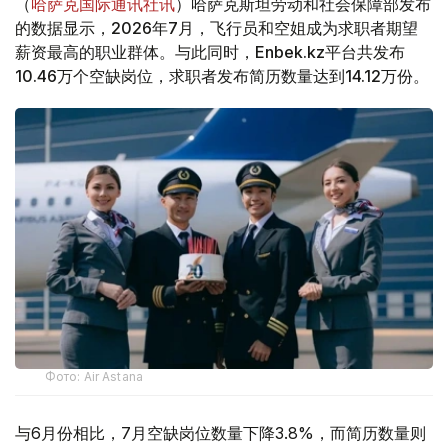
（
哈萨克国际通讯社讯
）哈萨克斯坦劳动和社会保障部发布
的数据显示，2026年7月，飞行员和空姐成为求职者期望
薪资最高的职业群体。与此同时，Enbek.kz平台共发布
10.46万个空缺岗位，求职者发布简历数量达到14.12万份。
Фото: Air Astana
与6月份相比，7月空缺岗位数量下降3.8%，而简历数量则