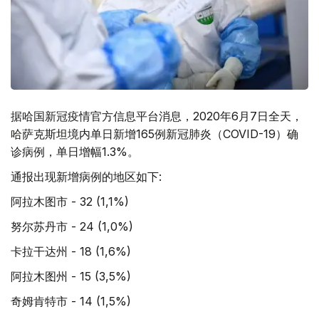
据哈国新冠疫情官方信息平台消息，2020年6月7日全天，
哈萨克斯坦境内单日新增165例新冠肺炎（COVID-19）确
诊病例，单日增幅1.3%。
通报出现新增病例的地区如下:
阿拉木图市 - 32 (1,1%)
努尔苏丹市 - 24 (1,0%)
卡拉干达州 - 18 (1,6%)
阿拉木图州 - 15 (3,5%)
奇姆肯特市 - 14 (1,5%)