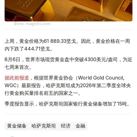
Фото: magnific.com
上周，黄金价格为61 889.33坚戈。因此，黄金价格在一周
内下跌了444.71坚戈。
8月6日，世界市场现货黄金盘中突破4300美元/盎司，为近
七周来首次。
据此前报道
，根据世界黄金协会（World Gold Council,
WGC）最新报告，哈萨克斯坦成为2026年第二季度全球央
行黄金购买量排名前五的国家之一。
季度报告显示，哈萨克斯坦国家银行黄金储备增加了15吨。
黄金储备
哈萨克斯坦
经济
金融