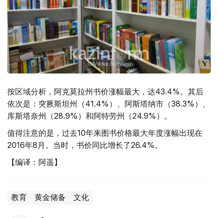
按区域分析，阿克莫拉州书价涨幅最大，达43.4%。其后
依次是：突厥斯坦州（41.4%）、阿斯塔纳市（38.3%）、
库斯塔奈州（28.9%）和阿特劳州（24.9%）。
值得注意的是，过去10年来图书价格最大年度涨幅出现在
2016年8月。当时，书价同比增长了26.4%。
【编译：阿遥】
教育
黄金储备
文化