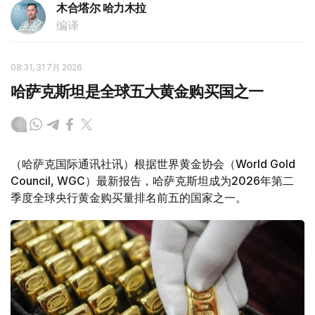
木合塔尔 哈力木拉
编译
08:31, 31 7月 2026
哈萨克斯坦是全球五大黄金购买国之一
（哈萨克国际通讯社讯）根据世界黄金协会（World Gold
Council, WGC）最新报告，哈萨克斯坦成为2026年第二
季度全球央行黄金购买量排名前五的国家之一。