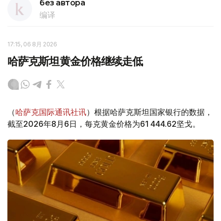
без автора
编译
17:15, 06 8月 2026
哈萨克斯坦黄金价格继续走低
（
哈萨克国际通讯社讯
）根据哈萨克斯坦国家银行的数据，
截至2026年8月6日，每克黄金价格为61 444.62坚戈。