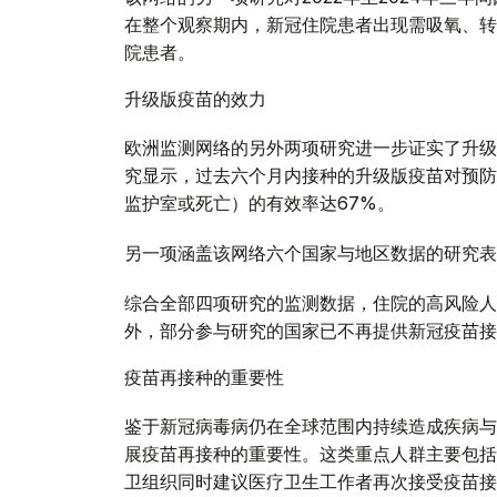
在整个观察期内，新冠住院患者出现需吸氧、转
院患者。
升级版疫苗的效力
欧洲监测网络的另外两项研究进一步证实了升级
究显示，过去六个月内接种的升级版疫苗对预防
监护室或死亡）的有效率达67%。
另一项涵盖该网络六个国家与地区数据的研究表
综合全部四项研究的监测数据，住院的高风险人
外，部分参与研究的国家已不再提供新冠疫苗接
疫苗再接种的重要性
鉴于新冠病毒病仍在全球范围内持续造成疾病与
展疫苗再接种的重要性。这类重点人群主要包括
卫组织同时建议医疗卫生工作者再次接受疫苗接