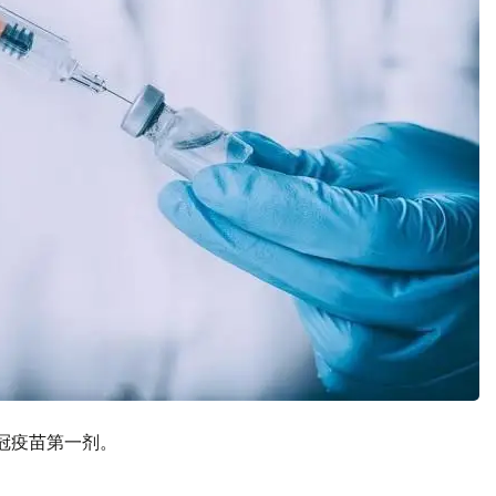
新冠疫苗第一剂。