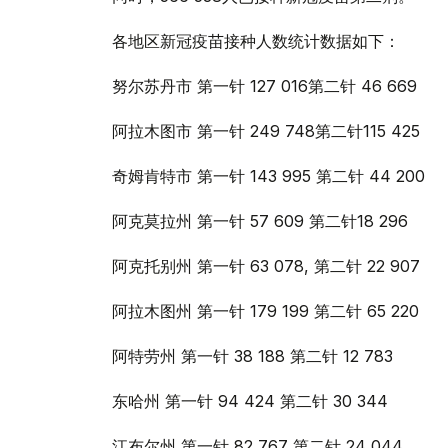
各地区新冠疫苗接种人数统计数据如下：
努尔苏丹市 第一针 127 016第二针 46 669
阿拉木图市 第一针 249 748第二针115 425
奇姆肯特市 第一针 143 995 第二针 44 200
阿克莫拉州 第一针 57 609 第二针18 296
阿克托别州 第一针 63 078, 第二针 22 907
阿拉木图州 第一针 179 199 第二针 65 220
阿特劳州 第一针 38 188 第二针 12 783
东哈州 第一针 94 424 第二针 30 344
江布尔州 第一针 82 767 第二针 24 044