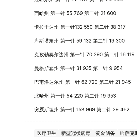
西哈州 第一针 55 769 第二针 21 600
卡拉干达州 第一针132 550 第二针 38 317
库斯塔奈州 第一针 59 132 第二针 19 300
克孜勒奥尔达州 第一针 70 290 第二针 16 119
曼格斯套州 第一针 31 935 第二针 9 954
巴甫洛达尔州 第一针 62 729 第二针 21 945
北哈州 第一针 54 220 第二针 19 953
突厥斯坦州 第一针 158 969 第二针 39 462
医疗卫生
新型冠状病毒
黄金储备
哈萨克