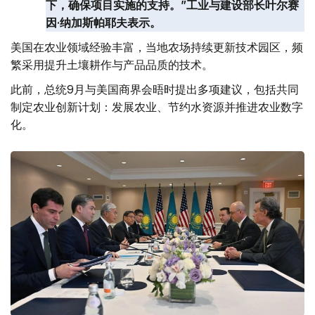
下，确保项目实施的支持。”工业与建设部长叶尔赛
因·纳加斯帕耶夫表示。
美国在农业领域经验丰富，当地农场持续更新技术园区，频
繁采用提升土壤耕作与产品品质的技术。
此前，总统9月与美国商界会晤时提出多项建议，包括共同
制定农业创新计划：发展农业、节约水资源并推进农业数字
化。