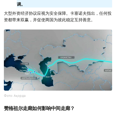
调。
大型外资经济协议应视为安全保障。卡塞诺夫指出，任何投
资都带来双赢，并促使两国为彼此稳定互持善意。
Фото: Ақорда
赞格祖尔走廊如何影响中间走廊？