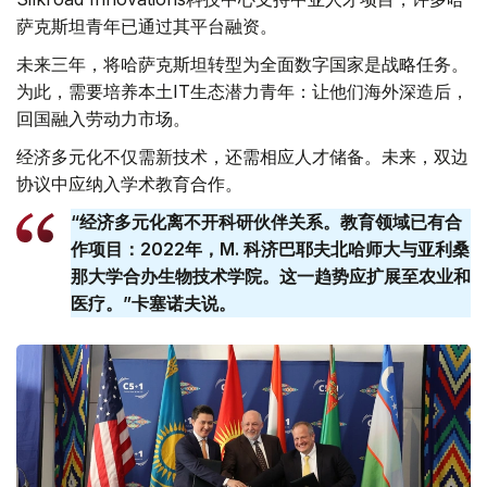
萨克斯坦青年已通过其平台融资。
未来三年，将哈萨克斯坦转型为全面数字国家是战略任务。
为此，需要培养本土IT生态潜力青年：让他们海外深造后，
回国融入劳动力市场。
经济多元化不仅需新技术，还需相应人才储备。未来，双边
协议中应纳入学术教育合作。
“经济多元化离不开科研伙伴关系。教育领域已有合
作项目：2022年，M. 科济巴耶夫北哈师大与亚利桑
那大学合办生物技术学院。这一趋势应扩展至农业和
医疗。”卡塞诺夫说。