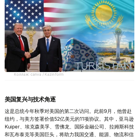
Коллаж: canva / Kazinform
美国复兴与技术角逐
这是总统今年秋季对美国的第二次访问。此前9月，他曾赴
纽约，与美方签署价值52亿美元的11项协议。其中，亚马逊
Kuiper、埃克森美孚、雪佛龙、国际金融公司、拉姆斯科技
和瓦布泰克等美国巨头，将助力我国交通、能源、物流和信