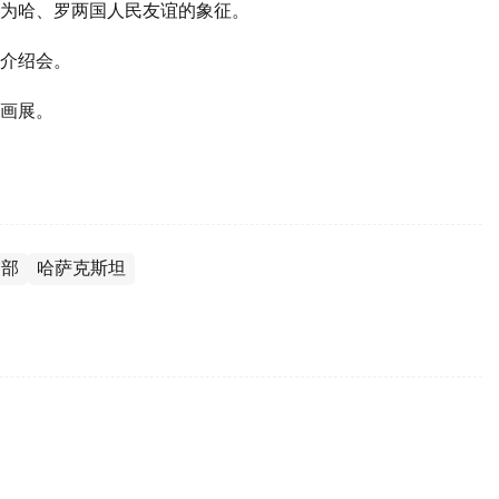
为哈、罗两国人民友谊的象征。
介绍会。
画展。
交部
哈萨克斯坦