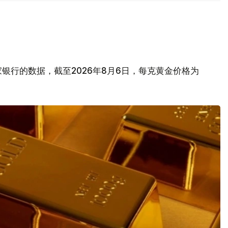
银行的数据，截至2026年8月6日，每克黄金价格为