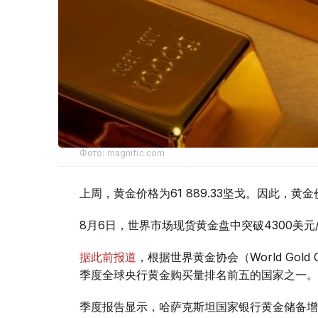
Фото: magnific.com
上周，黄金价格为61 889.33坚戈。因此，黄金
8月6日，世界市场现货黄金盘中突破4300美
据此前报道
，根据世界黄金协会（World Gold
季度全球央行黄金购买量排名前五的国家之一。
季度报告显示，哈萨克斯坦国家银行黄金储备增