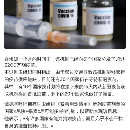
在短短一个月的时间里，该机制已经向61个国家分发了超过
3200万剂疫苗。
不过世卫组织同时指出，由于双边交易导致该机制能够获得
的疫苗供应短缺，目前还有36个国家仍在等待新冠疫苗。
其中，有16个国家按计划将在接下来的15天内从新冠疫苗获
取机制得到首批疫苗，剩下的20个国家也做好了准备。
谭德塞呼吁拥有世卫组织《紧急用途清单》所列疫苗剂量的
国家«尽快»捐赠«尽可能多»的剂量，以帮助实现该目标。
他表示，«有许多国家有能力捐赠疫苗，而且几乎不会干扰
自身的疫苗接种计划。»