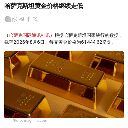
哈萨克斯坦黄金价格继续走低
（
哈萨克国际通讯社讯
）根据哈萨克斯坦国家银行的数据，
截至2026年8月6日，每克黄金价格为61 444.62坚戈。
Фото: magnific.com