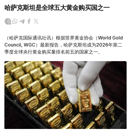
哈萨克斯坦是全球五大黄金购买国之一
（哈萨克国际通讯社讯）根据世界黄金协会（World Gold
Council, WGC）最新报告，哈萨克斯坦成为2026年第二
季度全球央行黄金购买量排名前五的国家之一。