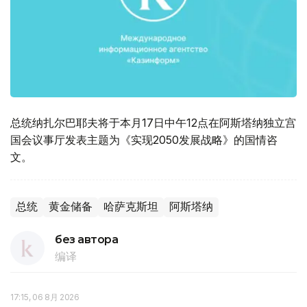
总统纳扎尔巴耶夫将于本月17日中午12点在阿斯塔纳独立宫
国会议事厅发表主题为《实现2050发展战略》的国情咨
文。
总统
黄金储备
哈萨克斯坦
阿斯塔纳
без автора
编译
17:15, 06 8月 2026