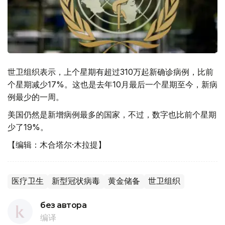
世卫组织表示，上个星期有超过310万起新确诊病例，比前
个星期减少17%。这也是去年10月最后一个星期至今，新病
例最少的一周。
美国仍然是新增病例最多的国家，不过，数字也比前个星期
少了19%。
【编辑：木合塔尔·木拉提】
医疗卫生
新型冠状病毒
黄金储备
世卫组织
без автора
编译