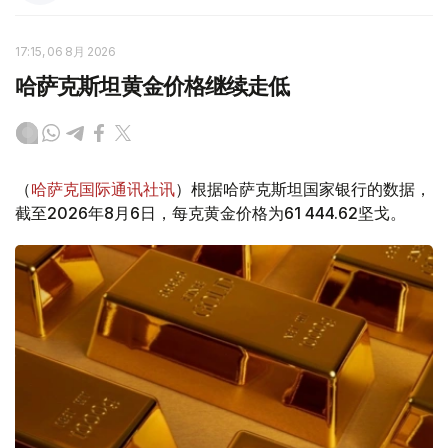
17:15, 06 8月 2026
哈萨克斯坦黄金价格继续走低
（
哈萨克国际通讯社讯
）根据哈萨克斯坦国家银行的数据，
截至2026年8月6日，每克黄金价格为61 444.62坚戈。