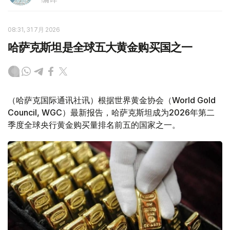
08:31, 31 7月 2026
哈萨克斯坦是全球五大黄金购买国之一
（哈萨克国际通讯社讯）根据世界黄金协会（World Gold
Council, WGC）最新报告，哈萨克斯坦成为2026年第二
季度全球央行黄金购买量排名前五的国家之一。