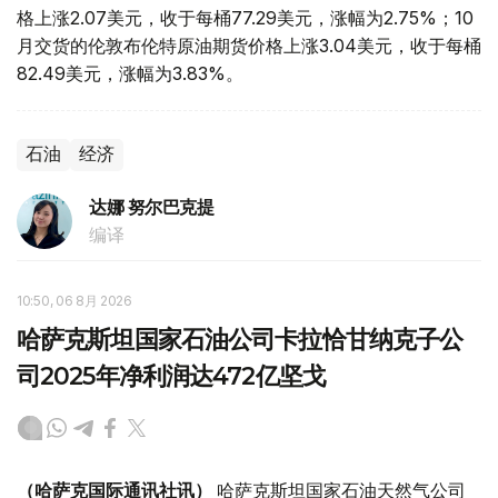
格上涨2.07美元，收于每桶77.29美元，涨幅为2.75%；10
月交货的伦敦布伦特原油期货价格上涨3.04美元，收于每桶
82.49美元，涨幅为3.83%。
石油
经济
达娜 努尔巴克提
编译
10:50, 06 8月 2026
哈萨克斯坦国家石油公司卡拉恰甘纳克子公
司2025年净利润达472亿坚戈
（哈萨克国际通讯社讯）
哈萨克斯坦国家石油天然气公司