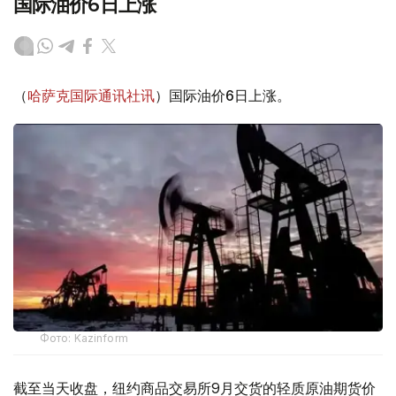
国际油价6日上涨
（
哈萨克国际通讯社讯
）国际油价6日上涨。
Фото: Kazinform
截至当天收盘，纽约商品交易所9月交货的轻质原油期货价