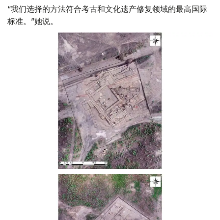
“我们选择的方法符合考古和文化遗产修复领域的最高国际
标准。”她说。