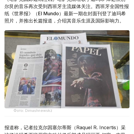
尔艮的音乐再次受到西班牙主流媒体关注。西班牙全国性报
纸《世界报》（El Mundo）最新一期在封面刊登了迪玛希
照片，并推出长篇报道，介绍其音乐生涯及国际影响力。
Фото: Dimashnewskz
报道称，记者拉克尔因塞尔蒂斯（Raquel R. Incertis）采