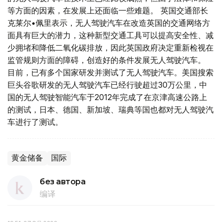
等方面的因素，在发展上还面临一些难题。 英国交通部长
克莱尔•佩里表示，无人驾驶汽车在改造英国的交通网络方
面具有巨大的潜力，这种新型交通工具可以提高安全性、减
少拥堵和降低二氧化碳排放，因此英国政府决定重新检视在
监管规则方面的障碍，创造好的条件发展无人驾驶汽车。
目前，已有多个国家研发并测试了无人驾驶汽车。美国搜索
巨头谷歌研发的无人驾驶汽车已经行驶超过30万公里，中
国的无人驾驶智能汽车于2012年完成了在京津高速公路上
的测试，日本、德国、新加坡、瑞典等国也都对无人驾驶汽
车进行了测试。
黄金储备
国际
без автора
编译