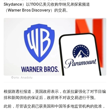
Skydance）以1100亿美元收购华纳兄弟探索频道
（Warner Bros Discovery）的交易。
Фото: Аnadolu
根据路透社报道，英国政府表示，在派拉蒙强化了对节目编
排和新闻供给的保证后，政府将不对该交易进行干预。
此前，尽管该交易已获美国和中国等多地监管机构的批准，