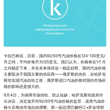
卡拉巴林说，目前，国内92/93号汽油价格在124-130坚戈/
升之间，平均价每升为125坚戈。我们认为，价格将在1个月
之内稳定下来，并在未来保持这一稳定趋势。国内汽油价格
主要取决于我国主要的供应商——俄罗斯的供价，在哈萨克
斯坦实现汽油自给之前，俄罗斯进口汽油价格对国内市场价
格的影响还是很大的。
9月4日，为保障市场供给、防止短缺，哈萨克斯坦政府作
出决议，决定放开对92/93号汽油价格的监管，该类汽油价
格今后将由市场自由调整。第一副总理巴赫特江•萨金塔耶