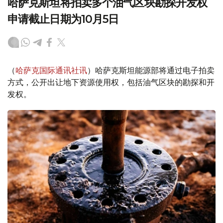
哈萨克斯坦将拍卖多个油气区块勘探开发权
申请截止日期为10月5日
（
哈萨克国际通讯社讯
）哈萨克斯坦能源部将通过电子拍卖
方式，公开出让地下资源使用权，包括油气区块的勘探和开
发权。