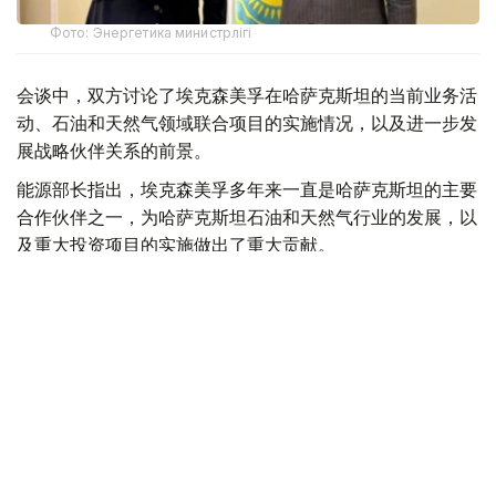
Фото: Энергетика министрлігі
会谈中，双方讨论了埃克森美孚在哈萨克斯坦的当前业务活
动、石油和天然气领域联合项目的实施情况，以及进一步发
展战略伙伴关系的前景。
能源部长指出，埃克森美孚多年来一直是哈萨克斯坦的主要
合作伙伴之一，为哈萨克斯坦石油和天然气行业的发展，以
及重大投资项目的实施做出了重大贡献。