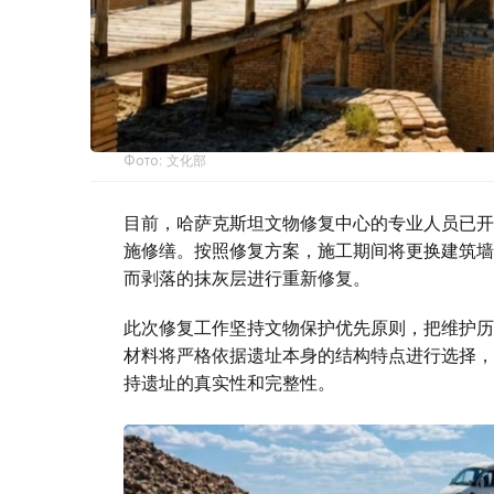
Фото: 文化部
目前，哈萨克斯坦文物修复中心的专业人员已开
施修缮。按照修复方案，施工期间将更换建筑墙
而剥落的抹灰层进行重新修复。
此次修复工作坚持文物保护优先原则，把维护历
材料将严格依据遗址本身的结构特点进行选择，
持遗址的真实性和完整性。