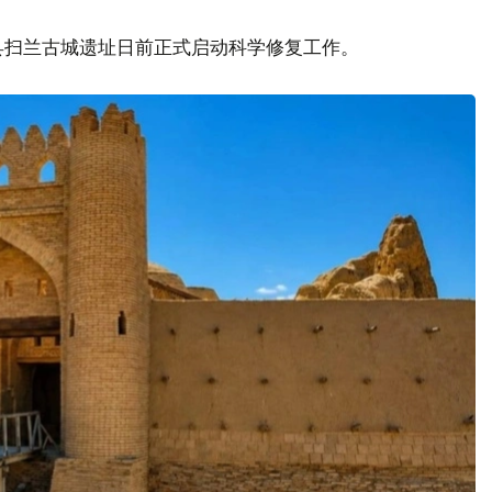
县扫兰古城遗址日前正式启动科学修复工作。