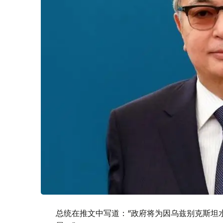
总统在推文中写道：“政府将为因乌兹别克斯坦