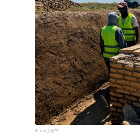
Фото: 文化部