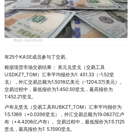
Фото: Kazinform
有25个KASE成员参与了交易。
根据现货市场交易结果： 美元兑坚戈（交易工具
USDKZT_TOM）汇率平均报价为1: 451.33（-1.52坚
戈），外汇交易总额为1.5016亿美元（-1204.3万美元）。
交易过程中，最低报价为1:450.50坚戈，最高报价为
1:452.21坚戈。
卢布兑坚戈（交易工具RUBKZT_TOM）汇率平均报价为
1:5.1389（+0.0266坚戈），外汇交易总额为19.0827亿卢
布（+4.4208亿卢布）。交易过程中，最低报价为1:5.1125
坚戈，最高报价为1: 5.1590坚戈。