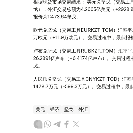
根据现货市场交易结果： 美元兑坚戈（交易工具USDK
戈），外汇交易总额为4.2665亿美元（+2928
报价为1:473.64坚戈。
欧元兑坚戈（交易工具EURKZT_TOM）汇率平均报
万欧元（+11.9万欧元）。交易过程中，最低报价为1
卢布兑坚戈（交易工具RUBKZT_TOM）汇率平均报
26.2891亿卢布（+6.4174亿卢布）。交易过程中
戈。
人民币兑坚戈（交易工具CNYKZT_TOD）汇率平均
1478.7万元（-599.3万元）。交易过程中，最低
美元
经济
坚戈
外汇