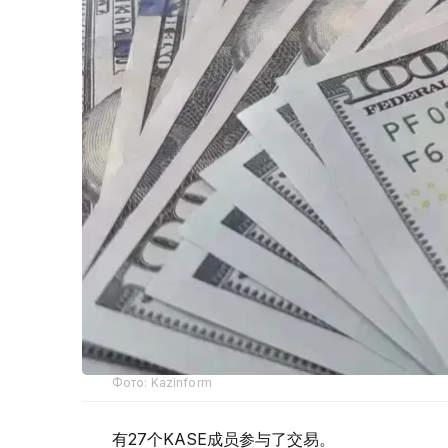
Фото: Kazinform
有27个KASE成员参与了交易。