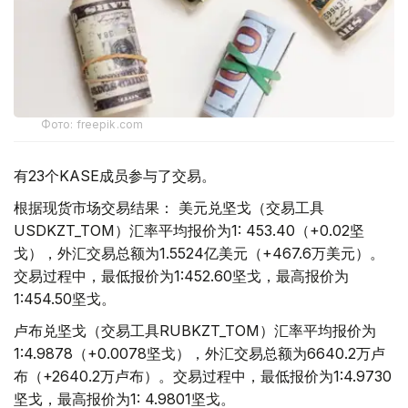
Фото: freepik.com
有23个KASE成员参与了交易。
根据现货市场交易结果： 美元兑坚戈（交易工具
USDKZT_TOM）汇率平均报价为1: 453.40（+0.02坚
戈），外汇交易总额为1.5524亿美元（+467.6万美元）。
交易过程中，最低报价为1:452.60坚戈，最高报价为
1:454.50坚戈。
卢布兑坚戈（交易工具RUBKZT_TOM）汇率平均报价为
1:4.9878（+0.0078坚戈），外汇交易总额为6640.2万卢
布（+2640.2万卢布）。交易过程中，最低报价为1:4.9730
坚戈，最高报价为1: 4.9801坚戈。