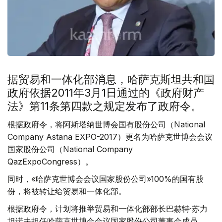
据贸易和一体化部消息，哈萨克斯坦共和国
政府依据2011年3月1日通过的《政府财产
法》第11条第四款之规定发布了政府令。
根据政府令，将阿斯塔纳世博会国有股份公司（National
Company Astana EXPO-2017）更名为哈萨克世博会会议
国家股份公司（National Company
QazExpoCongress）。
同时，«哈萨克世博会会议国家股份公司»100%的国有股
份，将被转让给贸易和一体化部。
根据政府令，计划将推举贸易和一体化部部长巴赫特·苏力
坦诺夫担任哈萨克世博会会议国家股份公司董事会成员。