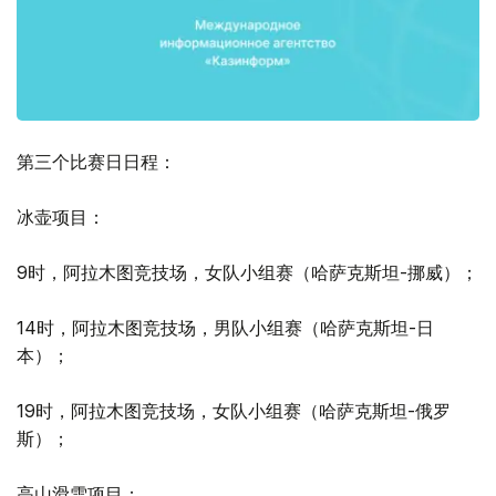
第三个比赛日日程：
冰壶项目：
9时，阿拉木图竞技场，女队小组赛（哈萨克斯坦-挪威）；
14时，阿拉木图竞技场，男队小组赛（哈萨克斯坦-日
本）；
19时，阿拉木图竞技场，女队小组赛（哈萨克斯坦-俄罗
斯）；
高山滑雪项目：