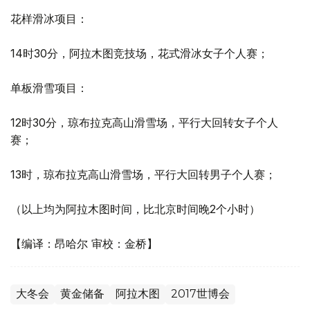
花样滑冰项目：
14时30分，阿拉木图竞技场，花式滑冰女子个人赛；
单板滑雪项目：
12时30分，琼布拉克高山滑雪场，平行大回转女子个人
赛；
13时，琼布拉克高山滑雪场，平行大回转男子个人赛；
（以上均为阿拉木图时间，比北京时间晚2个小时）
【编译：昂哈尔 审校：金桥】
大冬会
黄金储备
阿拉木图
2017世博会