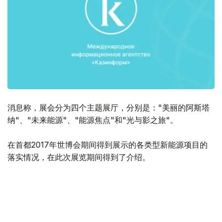
消息称，展会分为四个主题展厅，分别是："美丽的阿斯塔
纳"、"未来能源"、"能源焦点"和"光与影之旅"。
在首都2017年世博会期间得到展示的各类型新能源项目的
落实情况，在此次展览期间得到了介绍。
此外，哈萨克斯坦国有企业的代表向参会者们介绍了世博园
区基础设施的后续利用情况和落户园区的企业现状。
据悉，从今年3月起，阿斯塔纳世博会展览将成为世博会博