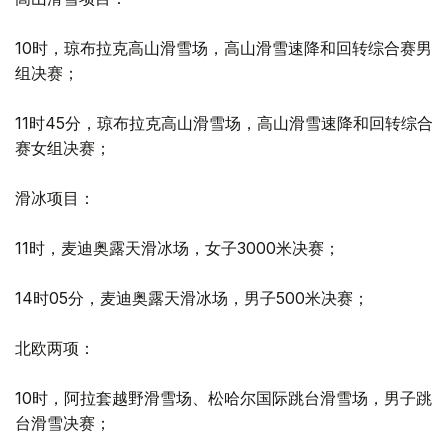
10时，琼布拉克高山滑雪场，高山滑雪速降和回转综合赛男
组决赛；
11时45分，琼布拉克高山滑雪场，高山滑雪速降和回转综合
赛女组决赛；
滑冰项目：
11时，麦迪奥露天滑冰场，女子3000米决赛；
14时05分，麦迪奥露天滑冰场，男子500米决赛；
北欧两项：
10时，阿拉套越野滑雪场、松哈尔国际跳台滑雪场，男子跳
台滑雪决赛；