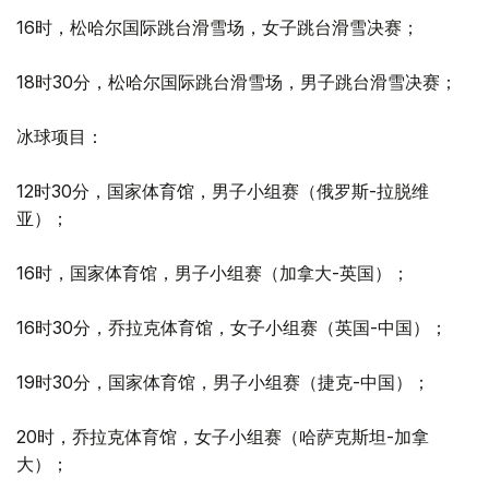
16时，松哈尔国际跳台滑雪场，女子跳台滑雪决赛；
18时30分，松哈尔国际跳台滑雪场，男子跳台滑雪决赛；
冰球项目：
12时30分，国家体育馆，男子小组赛（俄罗斯-拉脱维
亚）；
16时，国家体育馆，男子小组赛（加拿大-英国）；
16时30分，乔拉克体育馆，女子小组赛（英国-中国）；
19时30分，国家体育馆，男子小组赛（捷克-中国）；
20时，乔拉克体育馆，女子小组赛（哈萨克斯坦-加拿
大）；