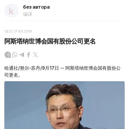
без автора
编译
13:21, 17 9月 2019
阿斯塔纳世博会国有股份公司更名
哈通社/努尔-苏丹/9月17日 -- 阿斯塔纳世博会国有股份公
司更名。