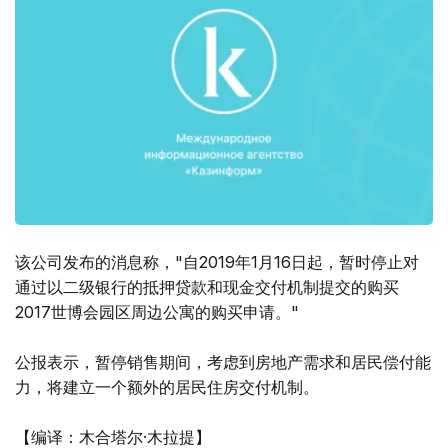
该公司发布的消息称，"自2019年1月16日起，暂时停止对
通过以二级银行的抵押贷款和现金交付机制提交的购买
2017世博会园区周边公寓的购买申请。"
公报表示，暂停销售期间，考虑到房地产需求和居民偿付能
力，将建立一个额外的居民住房交付机制。
【编译：木合塔尔·木拉提】