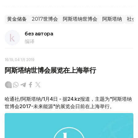
黄金储备
2017世博会
阿斯塔纳世博会
阿斯塔纳
社会
без автора
编译
16:19, 04 1月 2019
阿斯塔纳世博会展览在上海举行
哈通社/阿斯塔纳/1月4日 - 据24.kz报道，主题为"阿斯塔纳
世博会2017-未来能源"的展览会日前在上海举行。