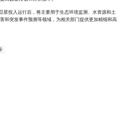
d-2028”卫星投入运行后，将主要用于生态环境监测、水资源和土
害和突发事件预测等领域，为相关部门提供更加精细和高
际