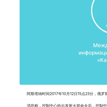
阿斯塔纳时间2017年10月12日15点23分
消息称，控制中心给出发射火箭命令后，控制中心