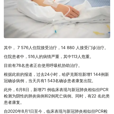
其中， 7 576人住院接受治疗，14 880 人接受门诊治疗。
住院患者中，516人的病情严重，其中113人危重。
目前有78名患者正在使用呼吸机协助治疗。
根据此前的报道，过去24小时，哈萨克斯坦新增1 144例新
冠确诊病例，当天共有1 543名确诊患者康复出院。
此外，6月8日，新增71 例临床表现与新冠肺炎相似但PCR
检测为阴性的肺炎病例和2例死亡病例。同时，有22 名此类
患者康复。
自2020年8月1日至今，临床表现与新冠肺炎相似但PCR检