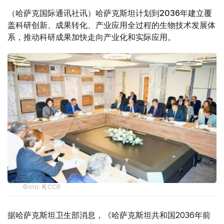
（哈萨克国际通讯社讯）哈萨克斯坦计划到2036年建立覆
盖科研创新、成果转化、产业应用全过程的生物技术发展体
系，推动科研成果加快走向产业化和实际应用。
Фото: ҚР ССВ
据哈萨克斯坦卫生部消息，《哈萨克斯坦共和国2036年前