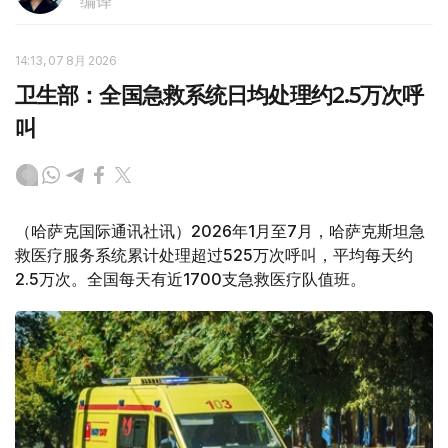
编译
14:13, 07 8月 2026
卫生部：全国急救系统日均处理约2.5万次呼
叫
（哈萨克国际通讯社讯）2026年1月至7月，哈萨克斯坦急
救医疗服务系统累计处理超过525万次呼叫，平均每天约
2.5万次。全国每天有近1700支急救医疗队值班。