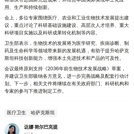
用、生产和持续创新。
会上，多位专家围绕医疗、农业和工业生物技术发展提出建
议，重点讨论了科研基础设施建设、高层次人才培养、重大
科研项目实施以及科研成果转化机制等内容。
卫生部表示，生物技术的发展将为医学研究、疾病诊断、制
药及生命科学等领域带来新的发展机遇，有助于提升哈萨克
斯坦科技创新能力，增强本土先进技术和产品的可及性。
会议最终原则支持《2036年前生物技术发展战略》草案，
并建议卫生部吸纳各方意见，进一步完善战略及配套行动计
划。下一步，相关文件将继续在有关政府部门、科研机构和
专家的参与下推进制定工作。
医疗卫生
哈萨克斯坦
达娜 努尔巴克提