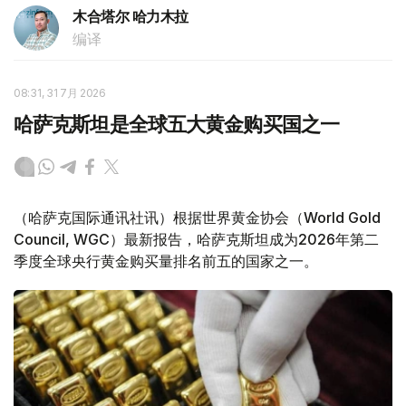
木合塔尔 哈力木拉
编译
08:31, 31 7月 2026
哈萨克斯坦是全球五大黄金购买国之一
（哈萨克国际通讯社讯）根据世界黄金协会（World Gold
Council, WGC）最新报告，哈萨克斯坦成为2026年第二
季度全球央行黄金购买量排名前五的国家之一。