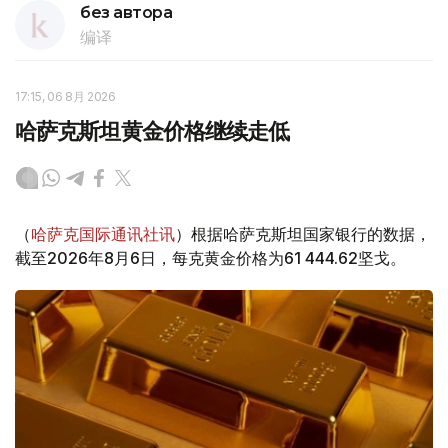
без автора
编译
17:15, 06 8月 2026
哈萨克斯坦黄金价格继续走低
（
哈萨克国际通讯社讯
）根据哈萨克斯坦国家银行的数据，
截至2026年8月6日，每克黄金价格为61 444.62坚戈。