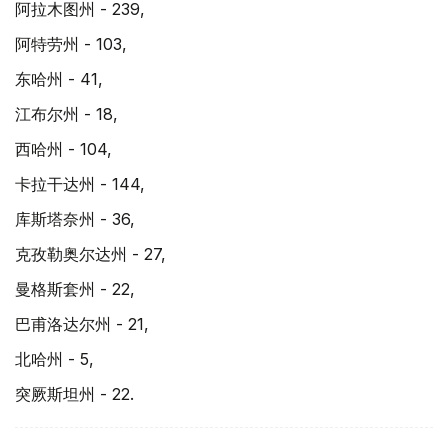
阿拉木图州 - 239,
阿特劳州 - 103,
东哈州 - 41,
江布尔州 - 18,
西哈州 - 104,
卡拉干达州 - 144,
库斯塔奈州 - 36,
克孜勒奥尔达州 - 27,
曼格斯套州 - 22,
巴甫洛达尔州 - 21,
北哈州 - 5,
突厥斯坦州 - 22.