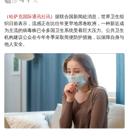
（
哈萨克国际通讯社讯
）据联合国新闻处消息，世界卫生组
织日前表示，流感正在比往年更早地席卷欧洲，一种新近成
为主流的病毒株已令多国卫生系统受着巨大压力。公共卫生
机构建议公众在今年冬季采取简便防护措施，以保障自身与
他人安全。