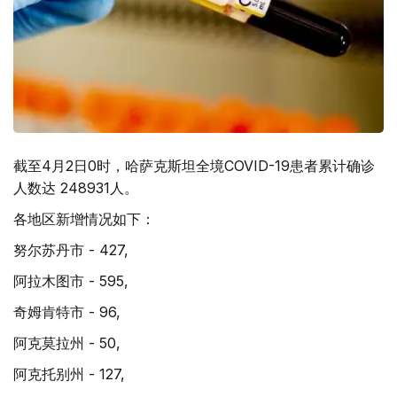
截至4月2日0时，哈萨克斯坦全境COVID-19患者累计确诊
人数达 248931人。
各地区新增情况如下：
努尔苏丹市 - 427,
阿拉木图市 - 595,
奇姆肯特市 - 96,
阿克莫拉州 - 50,
阿克托别州 - 127,