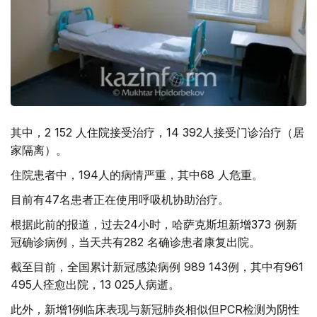
其中，2 152 人住院接受治疗，14 392人接受门诊治疗（居
家隔离）。
住院患者中，194人的病情严重，其中68 人危重。
目前有47名患者正在使用呼吸机协助治疗。
根据此前的报道，过去24小时，哈萨克斯坦新增373 例新
冠确诊病例，当天共有282 名确诊患者康复出院。
截至目前，全国累计新冠感染病例 989 143例，其中有961
495人痊愈出院，13 025人病逝。
此外，新增1例临床表现与新冠肺炎相似但PCR检测为阴性