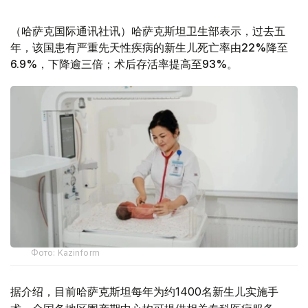
（哈萨克国际通讯社讯）哈萨克斯坦卫生部表示，过去五
年，该国患有严重先天性疾病的新生儿死亡率由22%降至
6.9%，下降逾三倍；术后存活率提高至93%。
Фото: Kazinform
据介绍，目前哈萨克斯坦每年为约1400名新生儿实施手