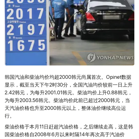
韩国汽油和柴油均价均超2000韩元尚属首次。Opinet数据
显示，截至当天下午2时30分，全国汽油均价较前一日上升
2.42韩元，为每升2001.01韩元。柴油均价上升0.88韩元，
为每升2003.56韩元。柴油均价此前已超过2000韩元，当
天汽油价格也升至2000韩元以上，整体油价继续高位运
行。
柴油价格于本月11日赶超汽油价格，之后继续走高，这是韩
国柴油价格自2008年6月以来时隔14年再次高于汽油价