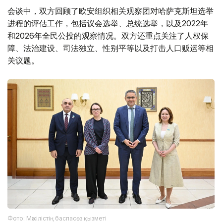
会谈中，双方回顾了欧安组织相关观察团对哈萨克斯坦选举
进程的评估工作，包括议会选举、总统选举，以及2022年
和2026年全民公投的观察情况。双方还重点关注了人权保
障、法治建设、司法独立、性别平等以及打击人口贩运等相
关议题。
Фото: Мәжілістің баспасөз қызметі