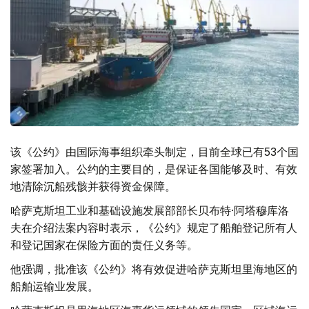
该《公约》由国际海事组织牵头制定，目前全球已有53个国
家签署加入。公约的主要目的，是保证各国能够及时、有效
地清除沉船残骸并获得资金保障。
哈萨克斯坦工业和基础设施发展部部长贝布特·阿塔穆库洛
夫在介绍法案内容时表示，《公约》规定了船舶登记所有人
和登记国家在保险方面的责任义务等。
他强调，批准该《公约》将有效促进哈萨克斯坦里海地区的
船舶运输业发展。