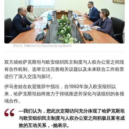
Фото: Мәжілістің баспасөз қызметі
双方就哈萨克斯坦与欧安组织民主制度与人权办公室之间现
有合作机制、选举立法完善相关议题以及未来联合工作前景
进行了深入交流与探讨。
伊马舍娃在欢迎致辞中指出，自1992年加入欧安组织以
来，哈萨克斯坦始终致力于持续推进并深化与该组织的各领
域合作。
—我们认为，您此次定期访问充分体现了哈萨克斯坦
与欧安组织民主制度与人权办公室之间积极且富有成
效的互动关系，-她表示。